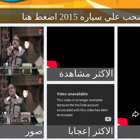
الاكثر مشاهدة
الاكثر إعجابا
صور